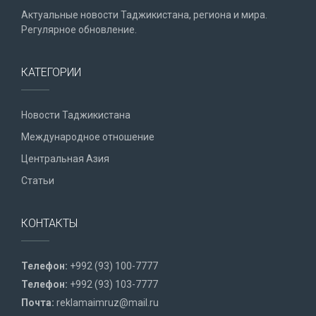
Актуальные новости Таджикистана, региона и мира.
Регулярное обновление.
КАТЕГОРИИ
Новости Таджикистана
Международное отношение
Центральная Азия
Статьи
КОНТАКТЫ
Телефон:
+992 (93) 100-7777
Телефон:
+992 (93) 103-7777
Почта:
reklamaimruz@mail.ru