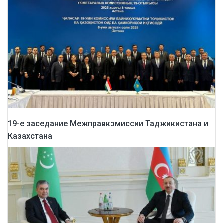
19-е заседание Межправкомиссии Таджикистана и
Казахстана