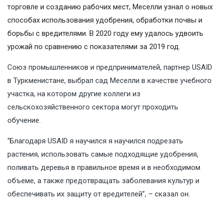
торговле и созданию рабочих мест, Меселли узнал о новых
способах использования удобрения, обработки почвы и
борьбы с вредителями. В 2020 году ему удалось удвоить
урожай по сравнению с показателями за 2019 год.
Союз промышленников и предпринимателей, партнер USAID
в Туркменистане, выбрал сад Меселли в качестве учебного
участка, на котором другие коллеги из
сельскохозяйственного сектора могут проходить
обучение.
“Благодаря USAID я научился я научился подрезать
растения, использовать самые подходящие удобрения,
поливать деревья в правильное время и в необходимом
объеме, а также предотвращать заболевания культур и
обеспечивать их защиту от вредителей”, – сказал он.