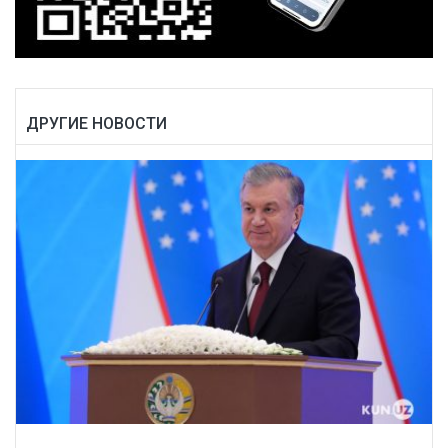
ДРУГИЕ НОВОСТИ