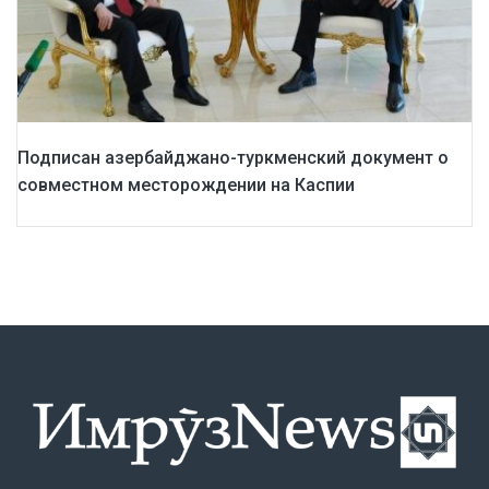
Подписан азербайджано-туркменский документ о
совместном месторождении на Каспии