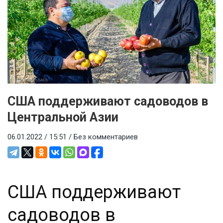
США поддерживают садоводов в
Центральной Азии
06.01.2022 / 15:51 /
Без комментариев
США поддерживают
садоводов в