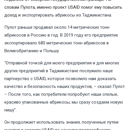
словам Пулота, именно проект USAID помог ему повысить
доход и
экспортировать абрикосы из Таджикистана
.
Пулот раньше продавал около 14 метрических тонн
абрикосов в Россию в год. В 2019 году его предприятие
экспортировало 680 метрических тонн абрикосов в
Великобританию и Польшу.
“Отправной точкой для моего предприятия и для многих
других предприятий в Таджикистане послужило наше
партнерство с USAID, которое позволило нам доказать
качество и безопасность наших продуктов, – сказал Пулот.
– После того, как потребители попробуют наши спелые,
красиво упакованные абрикосы, мы сразу создаем новую
нишу”.
Он продолжает использовать знания, полученные путем