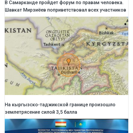
В Самарканде пройдет форум по правам человека.
Шавкат Мирзиёев поприветствовал всех участников
На кыргызско-таджикской границе произошло
землетрясение силой 3,5 балла