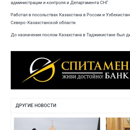
администрации и контроля и Департамента СНГ.
Работал в посольствах Казахстана в России и Узбекиста
Северо-Казахстанской области.
До назначения послом Казахстана в Таджикистане был д
ДРУГИЕ НОВОСТИ