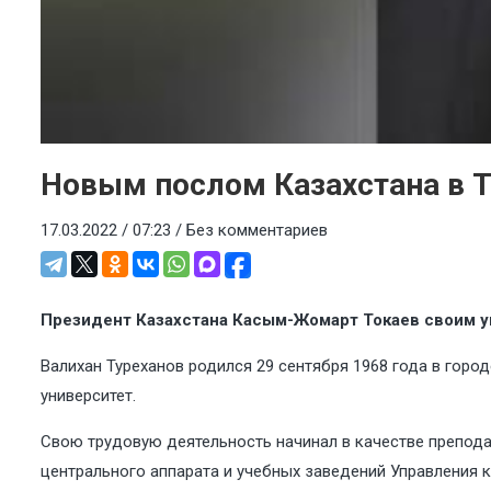
Новым послом Казахстана в Т
17.03.2022 / 07:23 /
Без комментариев
Президент Казахстана Касым-Жомарт Токаев своим ук
Валихан Туреханов родился 29 сентября 1968 года в гор
университет.
Свою трудовую деятельность начинал в качестве препода
центрального аппарата и учебных заведений Управления 