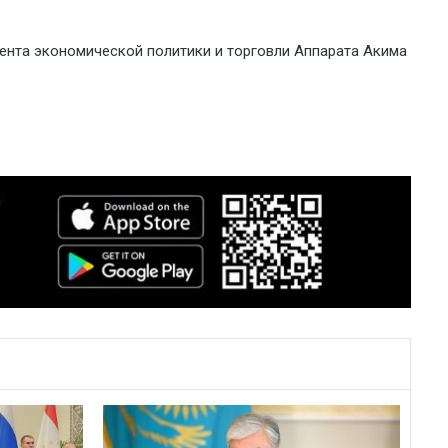
мента экономической политики и торговли Аппарата Акима