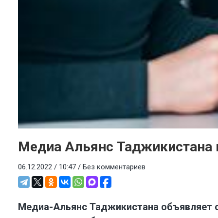
Медиа Альянс Таджикистана п
06.12.2022 / 10:47 /
Без комментариев
Медиа-Альянс Таджикистана объявляет о