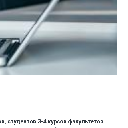
, студентов 3-4 курсов факультетов