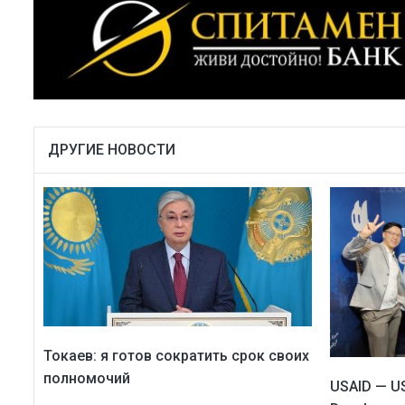
ДРУГИЕ НОВОСТИ
Токаев: я готов сократить срок своих
полномочий
USAID — US