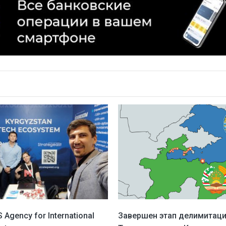
 Agency for International
Завершен этап делимитаци