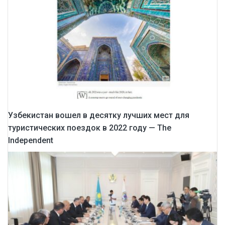
Узбекистан вошел в десятку лучших мест для
туристических поездок в 2022 году — Тhe
Independent