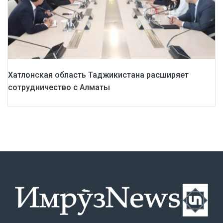
Хатлонская область Таджикистана расширяет
сотрудничество с Алматы