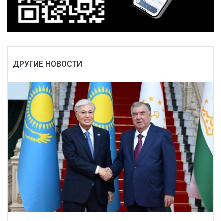
ДРУГИЕ НОВОСТИ