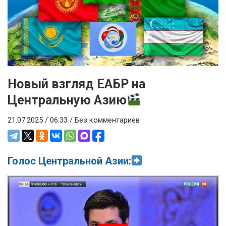
Новый взгляд ЕАБР на
Центральную Азию
21.07.2025 / 06:33 /
Без комментариев
Голос Центральной Азии
: