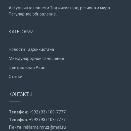
Актуальные новости Таджикистана, региона и мира.
Регулярное обновление.
КАТЕГОРИИ
Новости Таджикистана
Международное отношение
Центральная Азия
Статьи
КОНТАКТЫ
Телефон:
+992 (93) 100-7777
Телефон:
+992 (93) 103-7777
Почта:
reklamaimruz@mail.ru