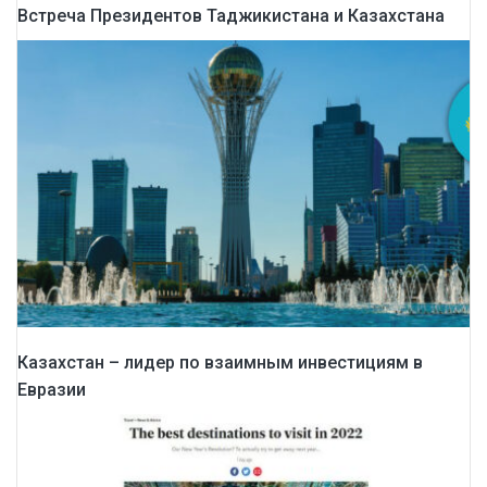
Встреча Президентов Таджикистана и Казахстана
Казахстан – лидер по взаимным инвестициям в
Евразии