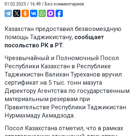
01.02.2025 / 16:49 /
Без комментариев
Казахстан предоставил безвозмездную
помощь Таджикистану,
сообщает
посольство РК в РТ
.
Чрезвычайный и Полномочный Посол
Республики Казахстан в Республике
Таджикистан Валихан Туреханов вручил
сертификат на 5 тыс. тонн мазута
Директору Агентства по государственным
материальным резервам при
Правительстве Республики Таджикистан
Нурмахмаду Ахмадзода.
Посол Казахстана отметил, что в рамках