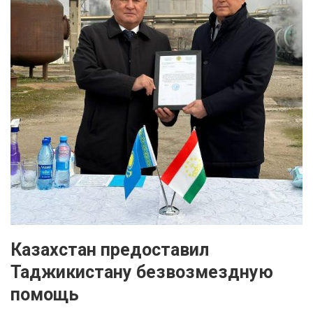
Казахстан предоставил
Таджикистану безвозмездную
помощь