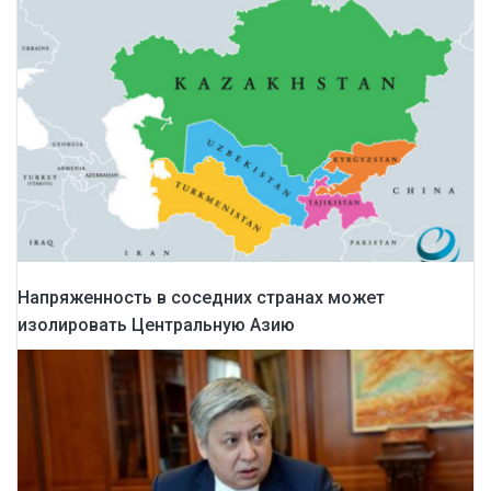
Напряженность в соседних странах может
изолировать Центральную Азию