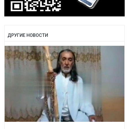
ДРУГИЕ НОВОСТИ