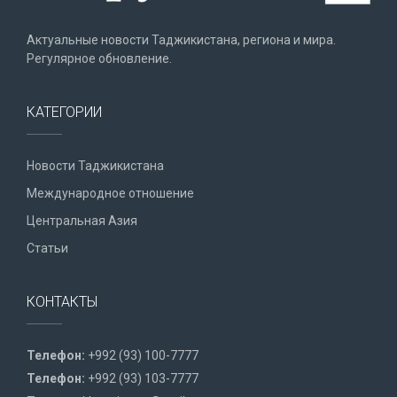
Актуальные новости Таджикистана, региона и мира.
Регулярное обновление.
КАТЕГОРИИ
Новости Таджикистана
Международное отношение
Центральная Азия
Статьи
КОНТАКТЫ
Телефон:
+992 (93) 100-7777
Телефон:
+992 (93) 103-7777