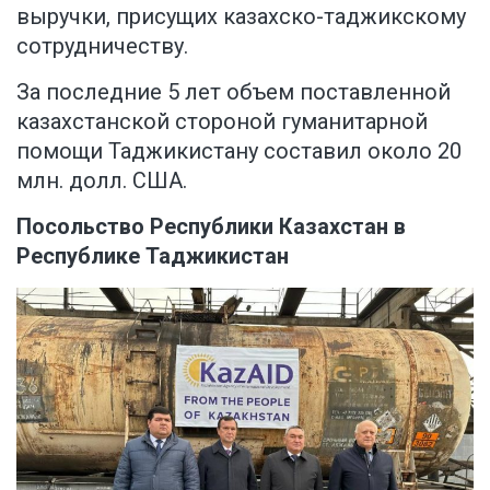
выручки, присущих казахско-таджикскому
сотрудничеству.
За последние 5 лет объем поставленной
казахстанской стороной гуманитарной
помощи Таджикистану составил около 20
млн. долл. США.
Посольство Республики Казахстан в
Республике Таджикистан