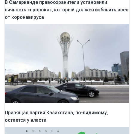
В Самарканде правоохранители установили
личность «пророка», который должен избавить всех
от коронавируса
Правящая партия Казахстана, по-видимому,
остается у власти