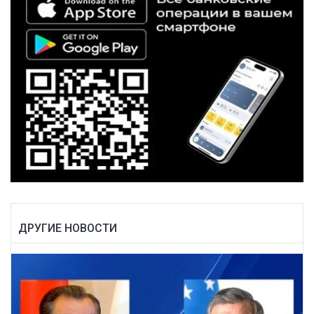
ДРУГИЕ НОВОСТИ