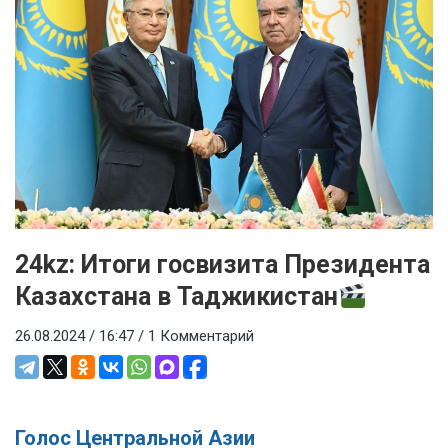
24kz: Итоги госвизита Президента
Казахстана в Таджикистан
26.08.2024 / 16:47 /
1 Комментарий
Голос Центральной Азии