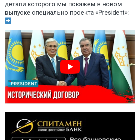
детали которого мы покажем в новом
выпуске специально проекта «President»: