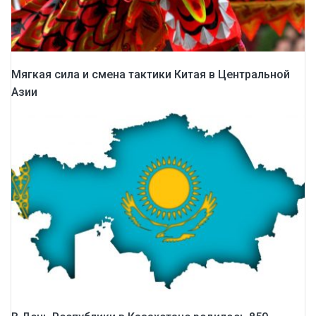
Мягкая сила и смена тактики Китая в Центральной
Азии