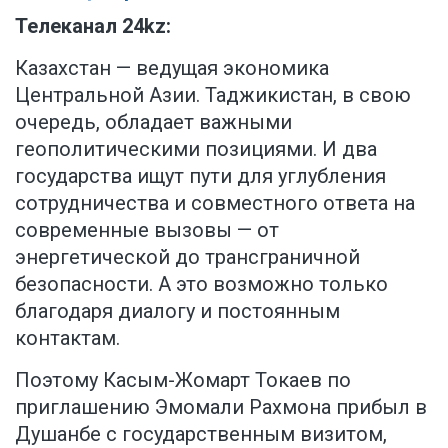
Телеканал 24kz:
Казахстан — ведущая экономика
Центральной Азии. Таджикистан, в свою
очередь, обладает важными
геополитическими позициями. И два
государства ищут пути для углубления
сотрудничества и совместного ответа на
современные вызовы — от
энергетической до трансграничной
безопасности. А это возможно только
благодаря диалогу и постоянным
контактам.
Поэтому Касым-Жомарт Токаев по
приглашению Эмомали Рахмона прибыл в
Душанбе с государственным визитом,