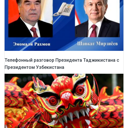
Телефонный разговор Президента Таджикистана с
Президентом Узбекистана