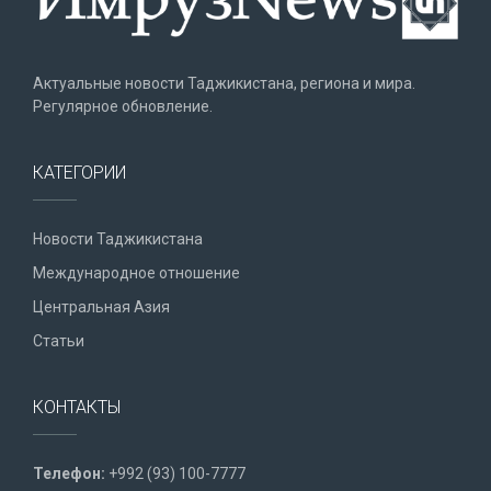
Актуальные новости Таджикистана, региона и мира.
Регулярное обновление.
КАТЕГОРИИ
Новости Таджикистана
Международное отношение
Центральная Азия
Статьи
КОНТАКТЫ
Телефон:
+992 (93) 100-7777