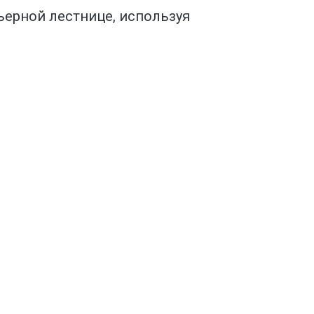
ерной лестнице, используя