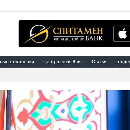
ные отношения
Центральная Азия
Статьи
Тенде