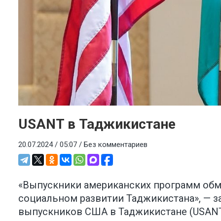
USANT в Таджикистане
20.07.2024 / 05:07 /
Без комментариев
«Выпускники американских программ обм
социальном развитии Таджикистана», — 
выпускников США в Таджикистане (USANT