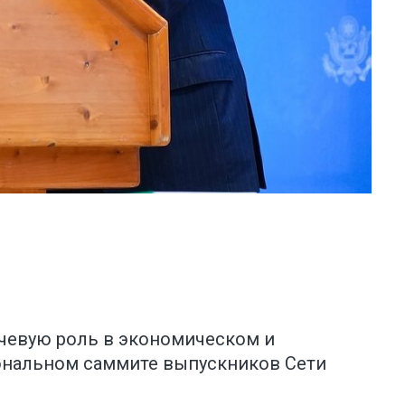
чевую роль в экономическом и
ональном саммите выпускников Сети