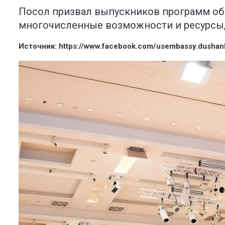
Посол призвал выпускников программ об
многочисленные возможности и ресурсы,
Источник:
https://www.facebook.com/usembassy.dushan