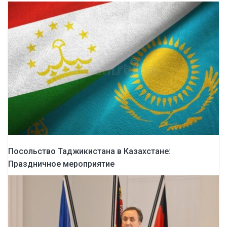
Посольство Таджикистана в Казахстане:
Праздничное мероприятие