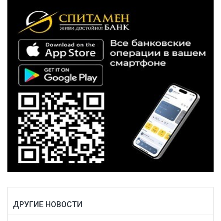
ДРУГИЕ НОВОСТИ