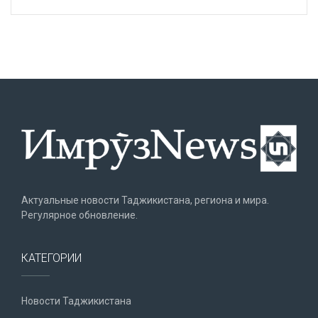
Актуальные новости Таджикистана, региона и мира.
Регулярное обновление.
КАТЕГОРИИ
Новости Таджикистана