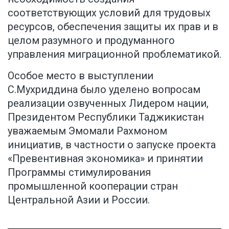
соответствующих условий для трудовых
ресурсов, обеспечения защиты их прав и в
целом разумного и продуманного
управления миграционной проблематикой.
Особое место в выступлении
С.Мухриддина было уделено вопросам
реализации озвученных Лидером нации,
Президентом Республики Таджикистан
уважаемым Эмомали Рахмоном
инициатив, в частности о запуске проекта
«Превентивная экономика» и принятии
Программы стимулирования
промышленной кооперации стран
Центральной Азии и России.