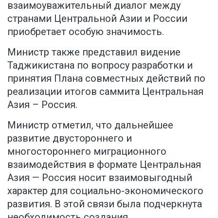
взаимоуважительный диалог между
странами Центральной Азии и России
приобретает особую значимость.
Министр также представил видение
Таджикистана по вопросу разработки и
принятия Плана совместных действий по
реализации итогов саммита Центральная
Азия – Россия.
Министр отметил, что дальнейшее
развитие двустороннего и
многостороннего миграционного
взаимодействия в формате Центральная
Азия — Россия носит взаимовыгодный
характер для социально-экономического
развития. В этой связи была подчеркнута
необходимость создания