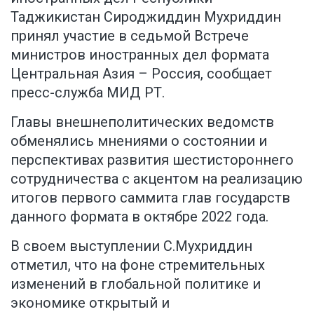
Таджикистан Сироджиддин Мухриддин
принял участие в седьмой Встрече
министров иностранных дел формата
Центральная Азия – Россия,
сообщает
пресс-служба МИД РТ
.
Главы внешнеполитических ведомств
обменялись мнениями о состоянии и
перспективах развития шестистороннего
сотрудничества с акцентом на реализацию
итогов первого саммита глав государств
данного формата в октябре 2022 года.
В своем выступлении С.Мухриддин
отметил, что на фоне стремительных
изменений в глобальной политике и
экономике открытый и