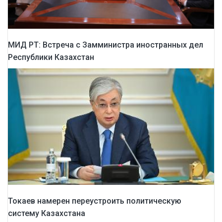
МИД РТ: Встреча с Замминистра иностранных дел
Республики Казахстан
Токаев намерен переустроить политическую
систему Казахстана