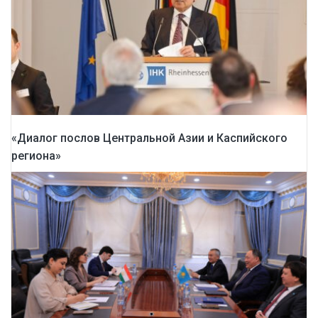
«Диалог послов Центральной Азии и Каспийского
региона»