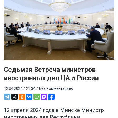
Седьмая Встреча министров
иностранных дел ЦА и России
12.04.2024 / 21:34 /
Без комментариев
12 апреля 2024 года в Минске Министр
иностранных дел Республики