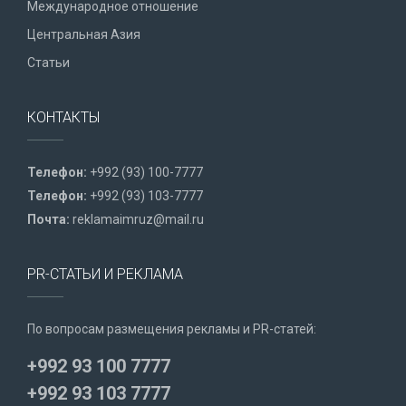
Международное отношение
Центральная Азия
Статьи
КОНТАКТЫ
Телефон:
+992 (93) 100-7777
Телефон:
+992 (93) 103-7777
Почта:
reklamaimruz@mail.ru
PR-СТАТЬИ И РЕКЛАМА
По вопросам размещения рекламы и PR-статей:
+992 93 100 7777
+992 93 103 7777