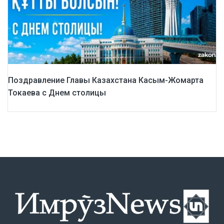
Поздравление Главы Казахстана Касым-Жомарта
Токаева с Днем столицы