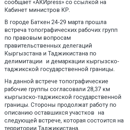
сообщает «АКИpress»
со ссылкой на
Кабинет министров КР.
В городе Баткен 24-29 марта прошла
встреча топографических рабочих групп
по правовым вопросам
правительственных делегаций
Кыргызстана и Таджикистана по
делимитации и демаркации кыргызско-
таджикской государственной границы.
На данной встрече топографические
рабочие группы согласовали 28,37 км
кыргызско-таджикской государственной
границы. Стороны продолжат работу по
описанию оставшихся участков на
следующей встрече, которая состоится на
территории Таджикистана.