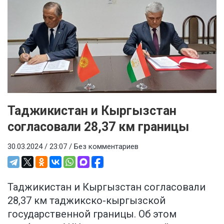
Таджикистан и Кыргызстан
согласовали 28,37 км границы
30.03.2024 / 23:07 /
Без комментариев
Таджикистан и Кыргызстан согласовали
28,37 км таджикско-кыргызской
государственной границы. Об этом