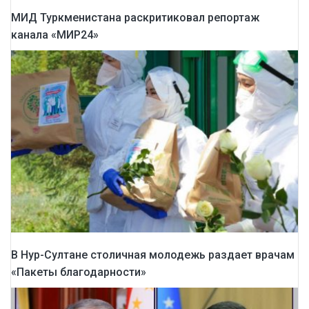
МИД Туркменистана раскритиковал репортаж
канала «МИР24»
В Нур-Султане столичная молодежь раздает врачам
«Пакеты благодарности»