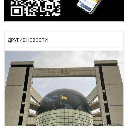
ДРУГИЕ НОВОСТИ