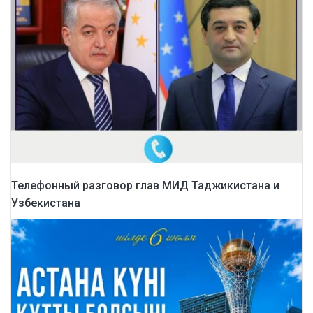
Телефонный разговор глав МИД Таджикистана и
Узбекистана