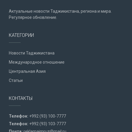
Актуальные новости Таджикистана, региона и мира.
Регулярное обновление.
КАТЕГОРИИ
Новости Таджикистана
Международное отношение
Центральная Азия
Статьи
КОНТАКТЫ
Телефон:
+992 (93) 100-7777
Телефон:
+992 (93) 103-7777
Почта:
reklamaimruz@mail.ru