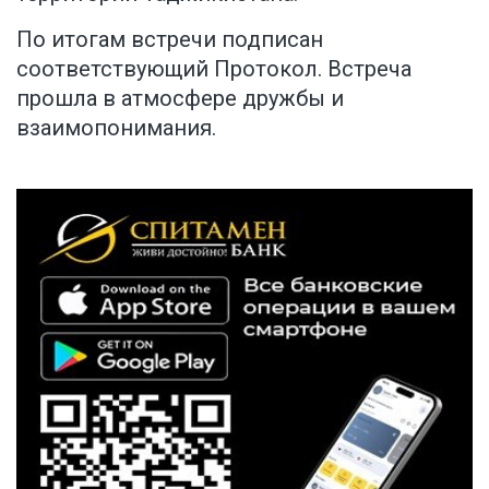
По итогам встречи подписан
соответствующий Протокол. Встреча
прошла в атмосфере дружбы и
взаимопонимания.