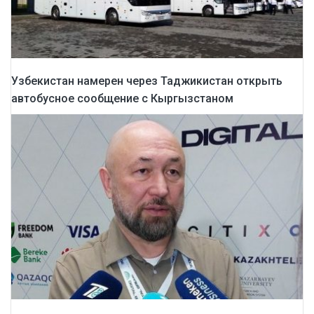
Узбекистан намерен через Таджикистан открыть
автобусное сообщение с Кыргызстаном