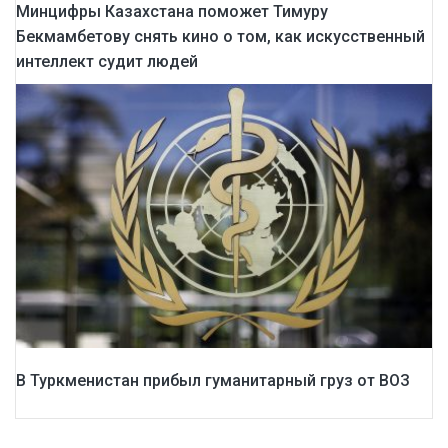
Минцифры Казахстана поможет Тимуру
Бекмамбетову снять кино о том, как искусственный
интеллект судит людей
В Туркменистан прибыл гуманитарный груз от ВОЗ