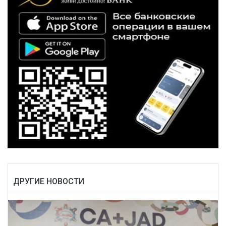
ДРУГИЕ НОВОСТИ