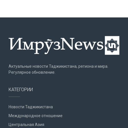
Актуальные новости Таджикистана, региона и мира.
Регулярное обновление.
КАТЕГОРИИ
Новости Таджикистана
Международное отношение
Центральная Азия