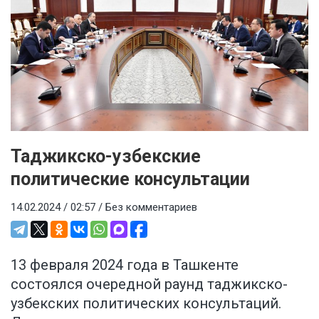
Таджикско-узбекские
политические консультации
14.02.2024 / 02:57 /
Без комментариев
13 февраля 2024 года в Ташкенте
состоялся очередной раунд таджикско-
узбекских политических консультаций.