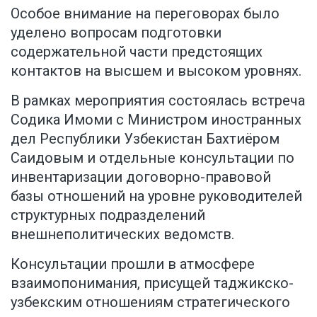
Особое внимание на переговорах было
уделено вопросам подготовки
содержательной части предстоящих
контактов на высшем и высоком уровнях.
В рамках мероприятия состоялась встреча
Содика Имоми с Министром иностранных
дел Республики Узбекистан Бахтиёром
Саидовым и отдельные консультации по
инвентаризации договорно-правовой
базы отношений на уровне руководителей
структурных подразделений
внешнеполитических ведомств.
Консультации прошли в атмосфере
взаимопонимания, присущей таджикско-
узбекским отношениям стратегического