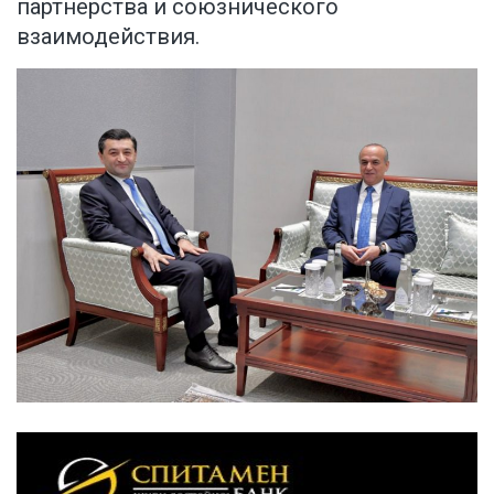
партнерства и союзнического
взаимодействия.