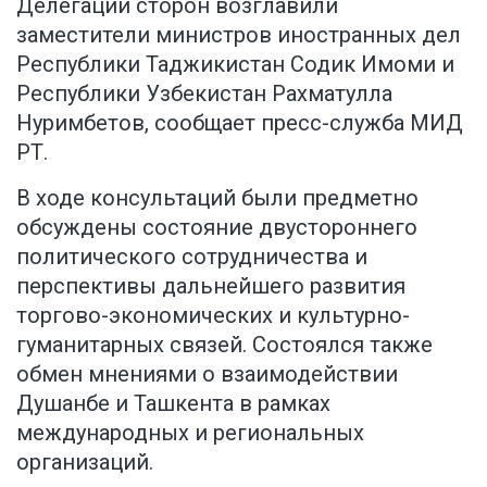
Делегации сторон возглавили
заместители министров иностранных дел
Республики Таджикистан Содик Имоми и
Республики Узбекистан Рахматулла
Нуримбетов,
сообщает пресс-служба МИД
РТ
.
В ходе консультаций были предметно
обсуждены состояние двустороннего
политического сотрудничества и
перспективы дальнейшего развития
торгово-экономических и культурно-
гуманитарных связей. Состоялся также
обмен мнениями о взаимодействии
Душанбе и Ташкента в рамках
международных и региональных
организаций.