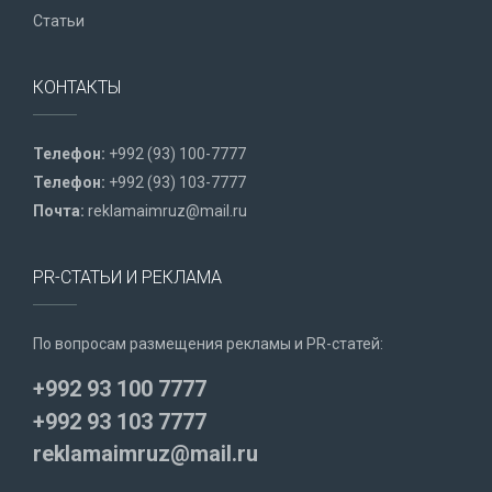
Статьи
КОНТАКТЫ
Телефон:
+992 (93) 100-7777
Телефон:
+992 (93) 103-7777
Почта:
reklamaimruz@mail.ru
PR-СТАТЬИ И РЕКЛАМА
По вопросам размещения рекламы и PR-статей:
+992 93 100 7777
+992 93 103 7777
reklamaimruz@mail.ru