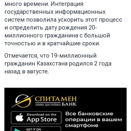
много времени. Интеграция
государственных информационных
систем позволила ускорить этот процесс
и определить дату рождения 20-
миллионного гражданина с большой
точностью и в кратчайшие сроки.
Отмечается, что 19-миллионный
гражданин Казахстана родился 2 года
назад в августе.