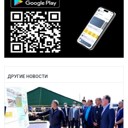
ДРУГИЕ НОВОСТИ