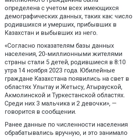
определена с учетом всех имеющихся
демографических данных, таких как: число
родившихся и умерших, прибывших в
Казахстан и выбывших из него.
«Согласно показателям базы данных
населения, 20-миллионными жителями
страны стали 5 детей, родившиеся в 8:10
утра 14 ноября 2023 года. Юбилейные
граждане Казахстана появились на свет в
областях Улытау и Жетысу, Атырауской,
Акмолинской и Туркестанской областях.
Среди них 3 мальчика и 2 девочки», —
говорится в сообщении.
Ранее данные по численности населения
обрабатывались вручную, и это занимало