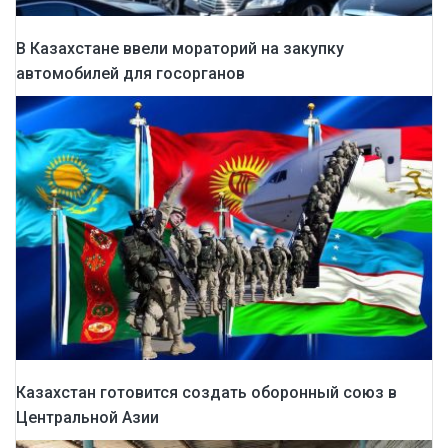
В Казахстане ввели мораторий на закупку
автомобилей для госорганов
Казахстан готовится создать оборонный союз в
Центральной Азии