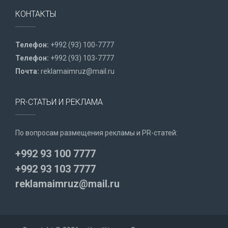
КОНТАКТЫ
Телефон:
+992 (93) 100-7777
Телефон:
+992 (93) 103-7777
Почта:
reklamaimruz@mail.ru
PR-СТАТЬИ И РЕКЛАМА
По вопросам размещения рекламы и PR-статей:
+992 93 100 7777
+992 93 103 7777
reklamaimruz@mail.ru