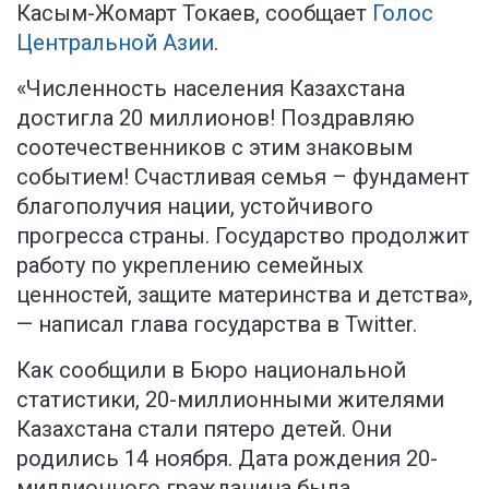
Касым-Жомарт Токаев, сообщает
Голос
Центральной Азии
.
«Численность населения Казахстана
достигла 20 миллионов! Поздравляю
соотечественников с этим знаковым
событием! Счастливая семья – фундамент
благополучия нации, устойчивого
прогресса страны. Государство продолжит
работу по укреплению семейных
ценностей, защите материнства и детства»,
— написал глава государства в Twitter.
Как сообщили в Бюро национальной
статистики, 20-миллионными жителями
Казахстана стали пятеро детей. Они
родились 14 ноября. Дата рождения 20-
миллионного гражданина была