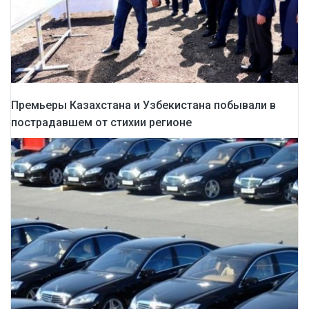
Премьеры Казахстана и Узбекистана побывали в
пострадавшем от стихии регионе