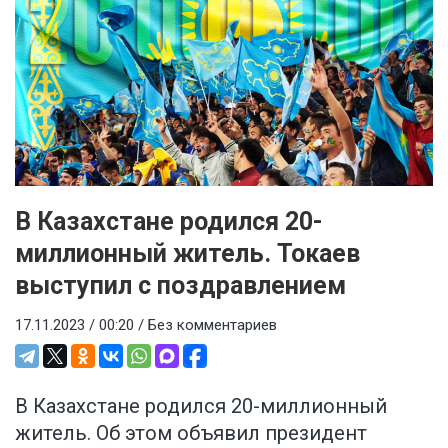
В Казахстане родился 20-
миллионный житель. Токаев
выступил с поздравлением
17.11.2023 / 00:20 /
Без комментариев
В Казахстане родился 20-миллионный
житель. Об этом объявил президент