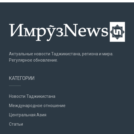
Актуальные новости Таджикистана, региона и мира.
Регулярное обновление.
КАТЕГОРИИ
Новости Таджикистана
Международное отношение
Центральная Азия
Статьи