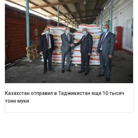
Казахстан отправил в Таджикистан еще 10 тысяч
тонн муки