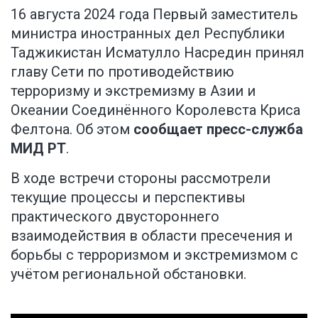
16 августа 2024 года Первый заместитель
министра иностранных дел Республики
Таджикистан Исматулло Насредин принял
главу Сети по противодействию
терроризму и экстремизму в Азии и
Океании Соединённого Королевста Криса
Фелтона. Об этом
сообщает пресс-служба
МИД РТ
.
В ходе встречи стороны рассмотрели
текущие процессы и перспективы
практического двустороннего
взаимодействия в области пресечения и
борьбы с терроризмом и экстремизмом с
учётом региональной обстановки.