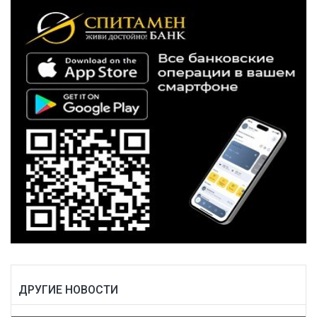
ДРУГИЕ НОВОСТИ