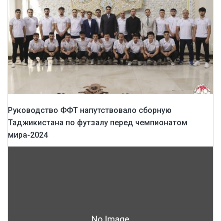
Руководство ФФТ напутствовало сборную
Таджикистана по футзалу перед чемпионатом
мира-2024