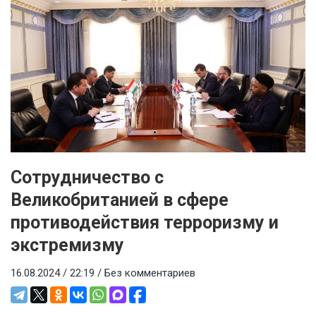
Сотрудничество с
Великобританией в сфере
противодействия терроризму и
экстремизму
16.08.2024 / 22:19 /
Без комментариев