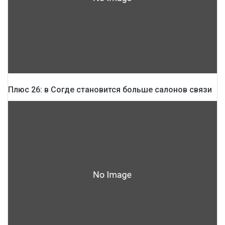
Плюс 26: в Согде становится больше салонов связи