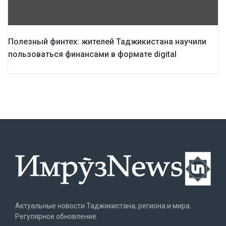
Полезный финтех: жителей Таджикистана научили
пользоваться финансами в формате digital
Актуальные новости Таджикистана, региона и мира.
Регулярное обновление.