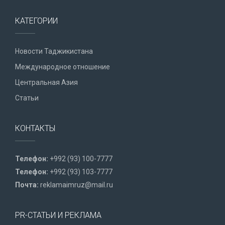
КАТЕГОРИИ
Новости Таджикистана
Международное отношение
Центральная Азия
Статьи
КОНТАКТЫ
Телефон:
+992 (93) 100-7777
Телефон:
+992 (93) 103-7777
Почта:
reklamaimruz@mail.ru
PR-СТАТЬИ И РЕКЛАМА