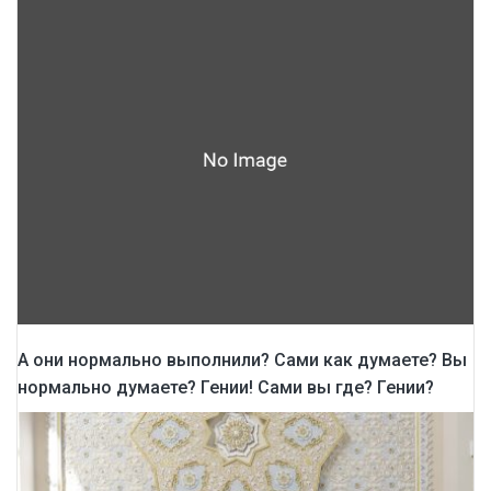
А они нормально выполнили? Сами как думаете? Вы
нормально думаете? Гении! Сами вы где? Гении?